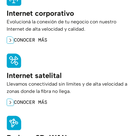
Internet corporativo
Evolucioná la conexión de tu negocio con nuestro
Internet de alta velocidad y calidad.
CONOCER MÁS
Internet satelital
Llevamos conectividad sin límites y de alta velocidad a
zonas donde la fibra no llega.
CONOCER MÁS