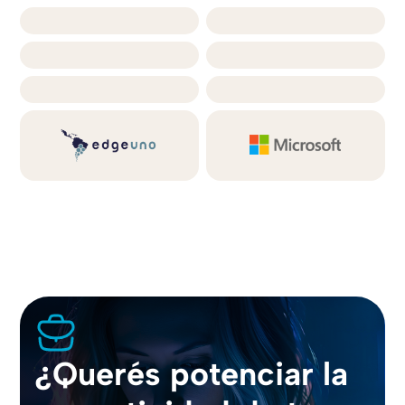
¿Querés potenciar la