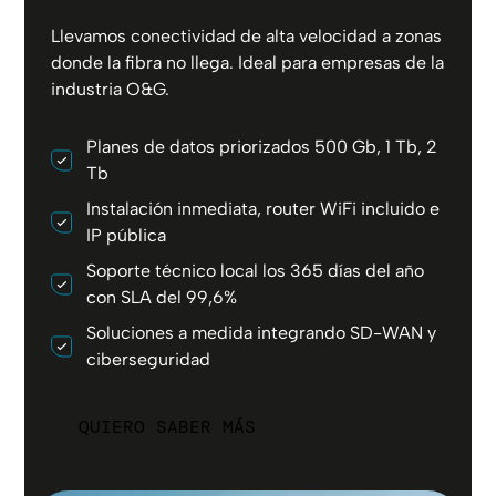
Llevamos conectividad de alta velocidad a zonas
donde la fibra no llega. Ideal para empresas de la
industria O&G.
Planes de datos priorizados 500 Gb, 1 Tb, 2
Tb
Instalación inmediata, router WiFi incluido e
IP pública
Soporte técnico local los 365 días del año
con SLA del 99,6%
Soluciones a medida integrando SD-WAN y
ciberseguridad
QUIERO SABER MÁS