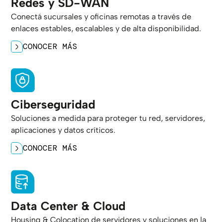
Redes y SD-WAN
Conectá sucursales y oficinas remotas a través de
enlaces estables, escalables y de alta disponibilidad.
CONOCER MÁS
Ciberseguridad
Soluciones a medida para proteger tu red, servidores,
aplicaciones y datos críticos.
CONOCER MÁS
Data Center & Cloud
Housing & Colocation de servidores y soluciones en la