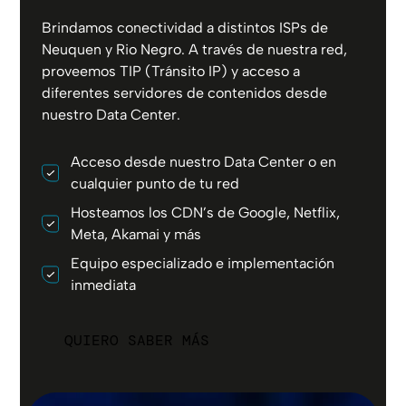
Brindamos conectividad a distintos ISPs de
Neuquen y Rio Negro. A través de nuestra red,
proveemos TIP (Tránsito IP) y acceso a
diferentes servidores de contenidos desde
nuestro Data Center.
Acceso desde nuestro Data Center o en
cualquier punto de tu red
Hosteamos los CDN’s de Google, Netflix,
Meta, Akamai y más
Equipo especializado e implementación
inmediata
QUIERO SABER MÁS