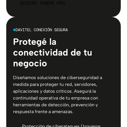
QUIERO SABER MÁS
DAVITEL CONEXIÓN SEGURA
Protegé la
conectividad de tu
negocio
Diseñamos soluciones de ciberseguridad a
medida para proteger tu red, servidores,
aplicaciones y datos críticos. Asegurá la
continuidad operativa de tu empresa con
herramientas de detección, prevención y
respuesta frente a amenazas.
Protección de ciberataques (troyanos,