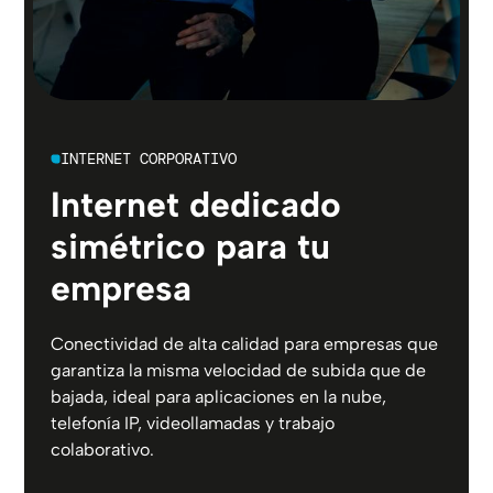
INTERNET CORPORATIVO
Internet dedicado
simétrico para tu
empresa
Conectividad de alta calidad para empresas que
garantiza la misma velocidad de subida que de
bajada, ideal para aplicaciones en la nube,
telefonía IP, videollamadas y trabajo
colaborativo.