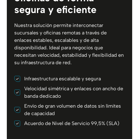
segura y eficiente
Nuestra solución permite interconectar
sucursales y oficinas remotas a través de
enlaces estables, escalables y de alta
disponibilidad. Ideal para negocios que
necesitan velocidad, estabilidad y flexibilidad en
su infraestructura de red.
Infraestructura escalable y segura
Velocidad simétrica y enlaces con ancho de
banda dedicado
Envío de gran volumen de datos sin límites
de capacidad
Acuerdo de Nivel de Servicio 99,5% (SLA)