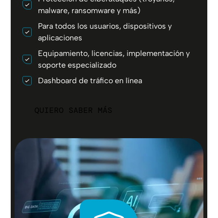
malware, ransomware y más)
Para todos los usuarios, dispositivos y
aplicaciones
Equipamiento, licencias, implementación y
soporte especializado
Dashboard de tráfico en línea
QUIERO SABER MÁS