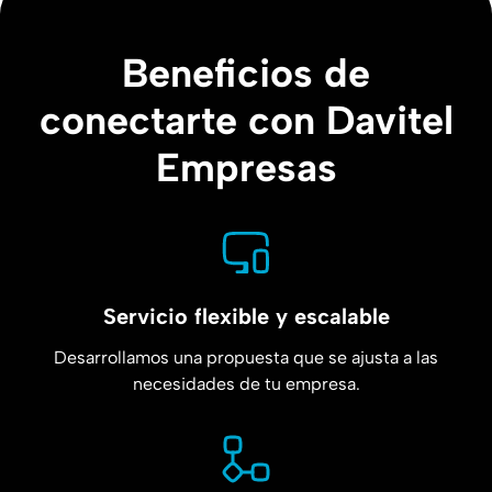
Beneficios de
conectarte con Davitel
Empresas
Servicio flexible y escalable
Desarrollamos una propuesta que se ajusta a las
necesidades de tu empresa.