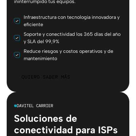
ininterrumpido tus equipos.
Infraestructura con tecnologia innovadora y
eficiente
Soporte y conectividad los 365 días del año
y SLA del 99,9%
Reduce riesgos y costos operativos y de
mantenimiento
QUIERO SABER MÁS
DAVITEL CARRIER
Soluciones de
conectividad para ISPs