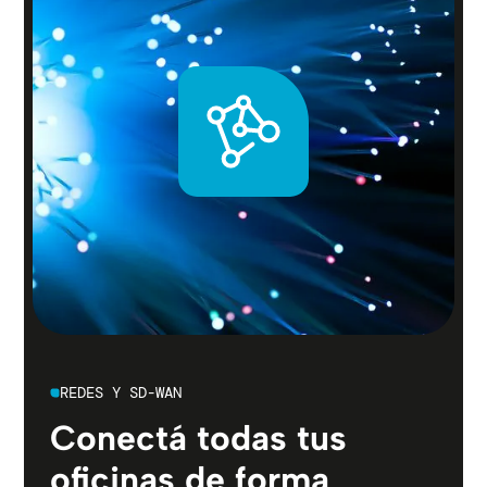
REDES Y SD-WAN
Conectá todas tus
oficinas de forma