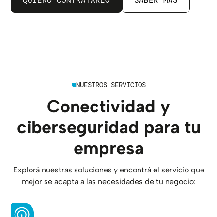
QUIERO CONTRATARLO
SABER MÁS
NUESTROS SERVICIOS
Conectividad y
ciberseguridad para tu
empresa
Explorá nuestras soluciones y encontrá el servicio que
mejor se adapta a las necesidades de tu negocio: