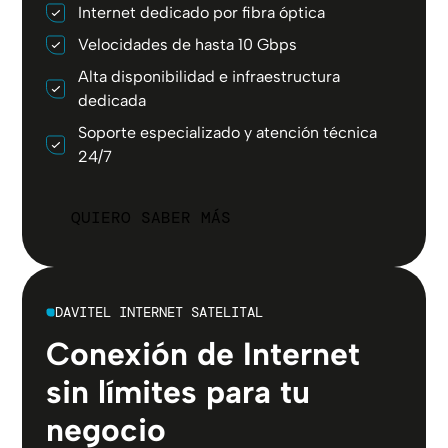
Internet dedicado por fibra óptica
Velocidades de hasta 10 Gbps
Alta disponibilidad e infraestructura
dedicada
Soporte especializado y atención técnica
24/7
QUIERO SABER MÁS
DAVITEL INTERNET SATELITAL
Conexión de Internet
sin límites para tu
negocio