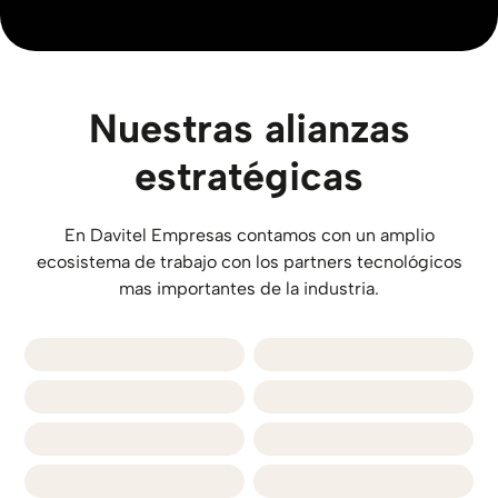
Nuestras alianzas
estratégicas
En Davitel Empresas contamos con un amplio
ecosistema de trabajo con los partners tecnológicos
mas importantes de la industria.