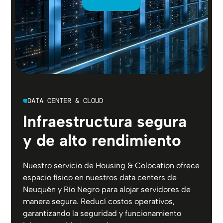
DATA CENTER & CLOUD
Infraestructura segura
y de alto rendimiento
Nuestro servicio de Housing & Colocation ofrece
espacio físico en nuestros data centers de
Neuquén y Río Negro para alojar servidores de
manera segura. Reducí costos operativos,
garantizando la seguridad y funcionamiento