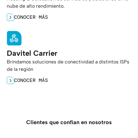
nube de alto rendimiento.
CONOCER MÁS
Davitel Carrier
Brindamos soluciones de conectividad a distintos ISPs
de la región
CONOCER MÁS
Clientes que confían en nosotros