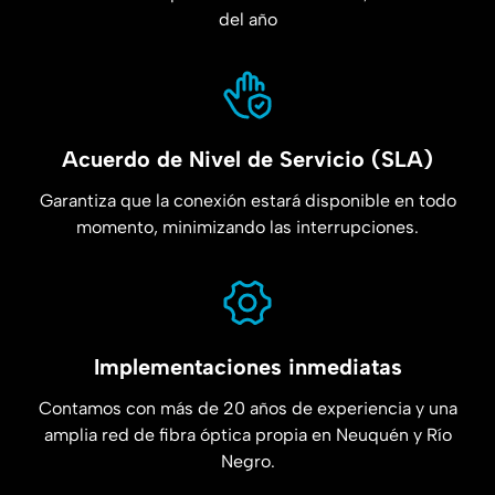
del año
Acuerdo de Nivel de Servicio (SLA)
Garantiza que la conexión estará disponible en todo
momento, minimizando las interrupciones.
Implementaciones inmediatas
Contamos con más de 20 años de experiencia y una
amplia red de fibra óptica propia en Neuquén y Río
Negro.