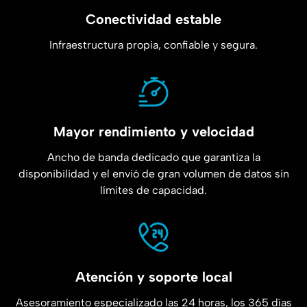
Conectividad estable
Infraestructura propia, confiable y segura.
Mayor rendimiento y velocidad
Ancho de banda dedicado que garantiza la
disponibilidad y el envió de gran volumen de datos sin
límites de capacidad.
Atención y soporte local
Asesoramiento especializado las 24 horas, los 365 días